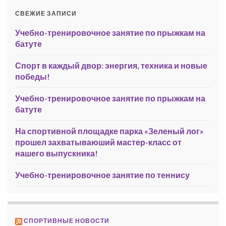
СВЕЖИЕ ЗАПИСИ
Учебно-тренировочное занятие по прыжкам на
батуте
Спорт в каждый двор: энергия, техника и новые
победы!
Учебно-тренировочное занятие по прыжкам на
батуте
На спортивной площадке парка «Зеленый лог»
прошел захватываюший мастер-класс от
нашего выпускника!
Учебно-тренировочное занятие по теннису
СПОРТИВНЫЕ НОВОСТИ