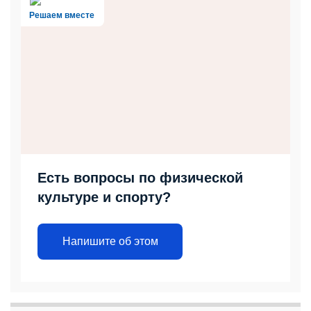
Решаем вместе
Есть вопросы по физической
культуре и спорту?
Напишите об этом