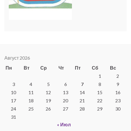
Август 2026
Пн
Вт
Ср
Чт
Пт
Сб
Вс
1
2
3
4
5
6
7
8
9
10
11
12
13
14
15
16
17
18
19
20
21
22
23
24
25
26
27
28
29
30
31
« Июл