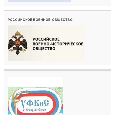
РОССИЙСКОЕ ВОЕННОЕ-ОБЩЕСТВО