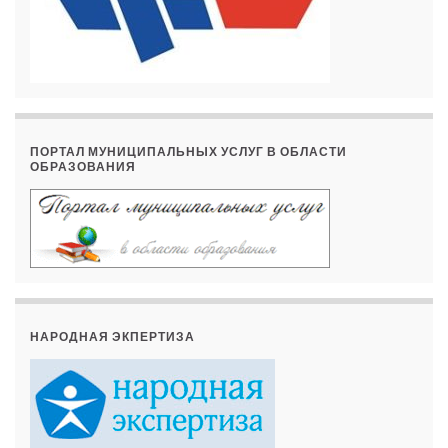
ПОРТАЛ МУНИЦИПАЛЬНЫХ УСЛУГ В ОБЛАСТИ
ОБРАЗОВАНИЯ
НАРОДНАЯ ЭКПЕРТИЗА