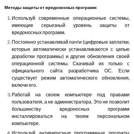
Методы защиты от вредоносных программ:
Используй современные операционные системы,
имеющие серьезный уровень защиты от
вредоносных программ.
Постоянно устанавливай пачти (цифровые заплатки,
которые автоматически устанавливаются с целью
доработки программы) и другие обновления своей
операционной системы. Скачивай их только с
официального сайта разработчика ОС. Если
существует режим автоматического обновления,
включи его.
Работай на своем компьютере под правами
пользователя, а не администратора. Это не позволит
большинству вредоносных программ
инсталлироваться на твоем персональном
компьютере.
Используй антивирусные программные продукты