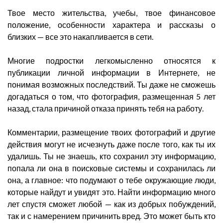
Твое место жительства, учебы, твое финансовое
положение, особенности характера и рассказы о
близких — все это накапливается в сети.
Многие подростки легкомысленно относятся к
публикации личной информации в Интернете, не
понимая возможных последствий. Ты даже не сможешь
догадаться о том, что фотография, размещенная 5 лет
назад, стала причиной отказа принять тебя на работу.
Комментарии, размещение твоих фотографий и другие
действия могут не исчезнуть даже после того, как ты их
удалишь. Ты не знаешь, кто сохранил эту информацию,
попала ли она в поисковые системы и сохранилась ли
она, а главное: что подумают о тебе окружающие люди,
которые найдут и увидят это. Найти информацию много
лет спустя сможет любой — как из добрых побуждений,
так и с намерением причинить вред. Это может быть кто