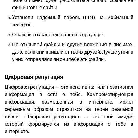
фишинговые сайты.
Установи надежный пароль (PIN) на мобильный
телефон.
Отключи сохранение пароля в браузере.
Не открывай файлы и другие вложения в письмах,
даже если они пришли от твоих друзей. Лучше уточни
у них, отправляли ли они тебе эти файлы.
Цифровая репутация
Цифровая репутация — это негативная или позитивная
информация в сети о тебе. Компрометирующая
информация, размещенная в интернете, может
серьезным образом отразиться на твоей реальной
жизни. «Цифровая репутация» — это твой имидж,
который формируется из информации о тебе в
интернете.