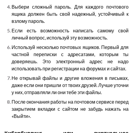
Выбери сложный пароль. Для каждого почтового
ящика должен быть свой надежный, устойчивый к
взлому пароль.
Если есть возможность написать самому свой
личный вопрос, используй эту возможность.
Используй несколько почтовых ящиков. Первый для
частной переписки с адресатами, которым ты
доверяешь. Это электронный адрес не надо
использовать при регистрации на форумах и сайтах.
Не открывай файлы и другие вложения в письмах,
даже если они пришли от твоих друзей. Лучше уточни
у них, отправляли ли они тебе эти файлы.
После окончания работы на почтовом сервисе перед
закрытием вкладки с сайтом не забудь нажать на
«Выйти».