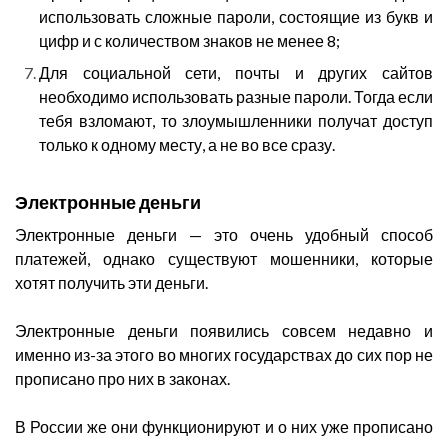
использовать сложные пароли, состоящие из букв и
цифр и с количеством знаков не менее 8;
Для социальной сети, почты и других сайтов
необходимо использовать разные пароли. Тогда если
тебя взломают, то злоумышленники получат доступ
только к одному месту, а не во все сразу.
Электронные деньги
Электронные деньги — это очень удобный способ
платежей, однако существуют мошенники, которые
хотят получить эти деньги.
Электронные деньги появились совсем недавно и
именно из-за этого во многих государствах до сих пор не
прописано про них в законах.
В России же они функционируют и о них уже прописано