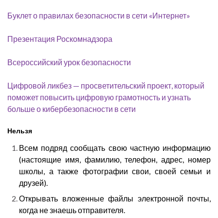
Буклет о правилах безопасности в сети «Интернет»
Презентация Роскомнадзора
Всероссийский урок безопасности
Цифровой ликбез — просветительский проект, который
поможет повысить цифровую грамотность и узнать
больше о кибербезопасности в сети
Нельзя
Всем подряд сообщать свою частную информацию
(настоящие имя, фамилию, телефон, адрес, номер
школы, а также фотографии свои, своей семьи и
друзей).
Открывать вложенные файлы электронной почты,
когда не знаешь отправителя.