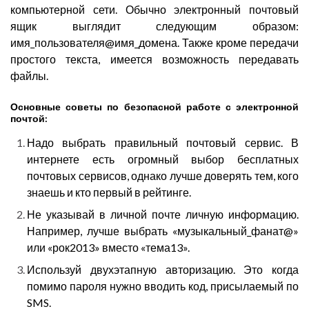
компьютерной сети. Обычно электронный почтовый
ящик выглядит следующим образом:
имя_пользователя@имя_домена. Также кроме передачи
простого текста, имеется возможность передавать
файлы.
Основные советы по безопасной работе с электронной
почтой:
Надо выбрать правильный почтовый сервис. В
интернете есть огромный выбор бесплатных
почтовых сервисов, однако лучше доверять тем, кого
знаешь и кто первый в рейтинге.
Не указывай в личной почте личную информацию.
Например, лучше выбрать «музыкальный_фанат@»
или «рок2013» вместо «тема13».
Используй двухэтапную авторизацию. Это когда
помимо пароля нужно вводить код, присылаемый по
SMS.