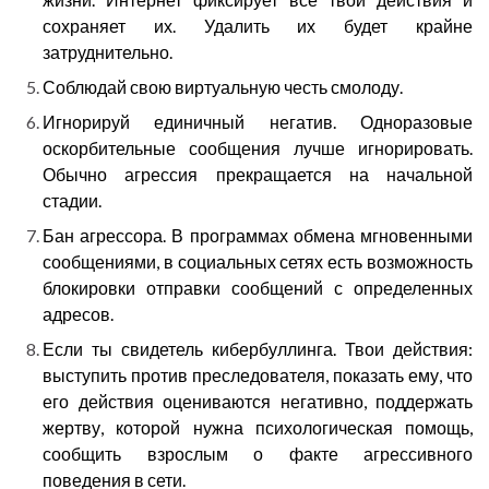
сохраняет их. Удалить их будет крайне
затруднительно.
Соблюдай свою виртуальную честь смолоду.
Игнорируй единичный негатив. Одноразовые
оскорбительные сообщения лучше игнорировать.
Обычно агрессия прекращается на начальной
стадии.
Бан агрессора. В программах обмена мгновенными
сообщениями, в социальных сетях есть возможность
блокировки отправки сообщений с определенных
адресов.
Если ты свидетель кибербуллинга. Твои действия:
выступить против преследователя, показать ему, что
его действия оцениваются негативно, поддержать
жертву, которой нужна психологическая помощь,
сообщить взрослым о факте агрессивного
поведения в сети.