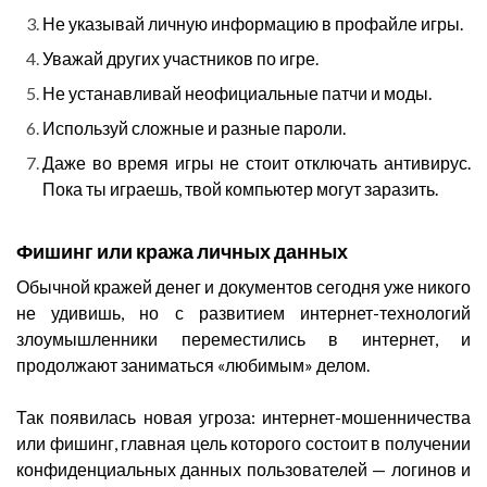
Не указывай личную информацию в профайле игры.
Уважай других участников по игре.
Не устанавливай неофициальные патчи и моды.
Используй сложные и разные пароли.
Даже во время игры не стоит отключать антивирус.
Пока ты играешь, твой компьютер могут заразить.
Фишинг или кража личных данных
Обычной кражей денег и документов сегодня уже никого
не удивишь, но с развитием интернет-технологий
злоумышленники переместились в интернет, и
продолжают заниматься «любимым» делом.
Так появилась новая угроза: интернет-мошенничества
или фишинг, главная цель которого состоит в получении
конфиденциальных данных пользователей — логинов и