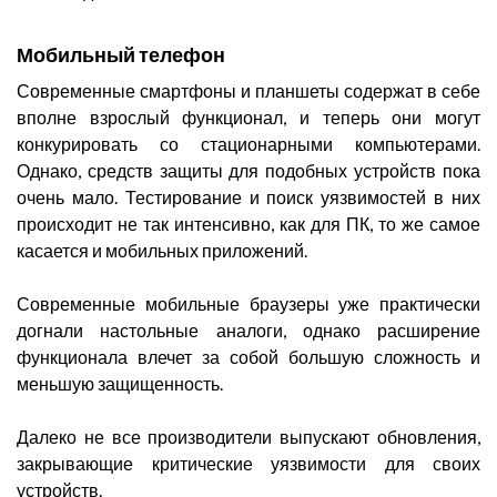
Мобильный телефон
Современные смартфоны и планшеты содержат в себе
вполне взрослый функционал, и теперь они могут
конкурировать со стационарными компьютерами.
Однако, средств защиты для подобных устройств пока
очень мало. Тестирование и поиск уязвимостей в них
происходит не так интенсивно, как для ПК, то же самое
касается и мобильных приложений.
Современные мобильные браузеры уже практически
догнали настольные аналоги, однако расширение
функционала влечет за собой большую сложность и
меньшую защищенность.
Далеко не все производители выпускают обновления,
закрывающие критические уязвимости для своих
устройств.