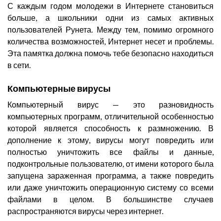
С каждым годом молодежи в Интернете становиться
больше, а школьники одни из самых активных
пользователей Рунета. Между тем, помимо огромного
количества возможностей, Интернет несет и проблемы.
Эта памятка должна помочь тебе безопасно находиться
в сети.
Компьютерные вирусы
Компьютерный вирус — это разновидность
компьютерных программ, отличительной особенностью
которой является способность к размножению. В
дополнение к этому, вирусы могут повредить или
полностью уничтожить все файлы и данные,
подконтрольные пользователю, от имени которого была
запущена зараженная программа, а также повредить
или даже уничтожить операционную систему со всеми
файлами в целом. В большинстве случаев
распространяются вирусы через интернет.