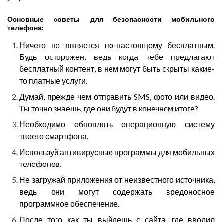
Основные советы для безопасности мобильного
телефона:
Ничего не является по-настоящему бесплатным.
Будь осторожен, ведь когда тебе предлагают
бесплатный контент, в нем могут быть скрыты какие-
то платные услуги.
Думай, прежде чем отправить SMS, фото или видео.
Ты точно знаешь, где они будут в конечном итоге?
Необходимо обновлять операционную систему
твоего смартфона.
Используй антивирусные программы для мобильных
телефонов.
Не загружай приложения от неизвестного источника,
ведь они могут содержать вредоносное
программное обеспечение.
После того как ты выйдешь с сайта, где вводил