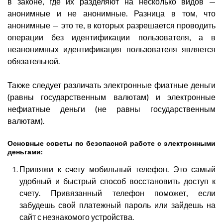
в законе, где их разделяют на несколько видов —
анонимные и не анонимные. Разница в том, что
анонимные — это те, в которых разрешается проводить
операции без идентификации пользователя, а в
неанонимных идентификация пользователя является
обязательной.
Также следует различать электронные фиатные деньги
(равны государственным валютам) и электронные
нефиатные деньги (не равны государственным
валютам).
Основные советы по безопасной работе с электронными
деньгами:
Привяжи к счету мобильный телефон. Это самый
удобный и быстрый способ восстановить доступ к
счету. Привязанный телефон поможет, если
забудешь свой платежный пароль или зайдешь на
сайт с незнакомого устройства.