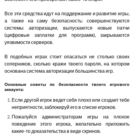
Все эти средства идут на поддержание и развитие игры,
а также на саму безопасность: совершенствуются
системы авторизации, выпускаются новые патчи
(цифровые заплатки для программ), закрываются
уязвимости серверов.
В подобных играх стоит опасаться не столько своих
соперников, сколько кражи твоего пароля, на котором
основана система авторизации большинства игр.
Основные советы по безопасности твоего игрового
аккаунта:
Если другой игрок ведет себя плохо или создает тебе
неприятности, заблокируй его в списке игроков.
Пожалуйся администраторам игры на плохое
поведение этого игрока, желательно приложить
какие-то доказательства в виде скринов.