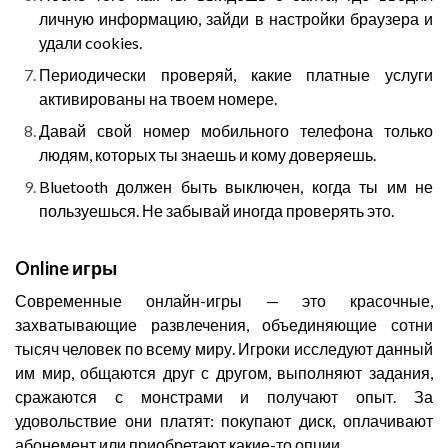
личную информацию, зайди в настройки браузера и
удали cookies.
Периодически проверяй, какие платные услуги
активированы на твоем номере.
Давай свой номер мобильного телефона только
людям, которых ты знаешь и кому доверяешь.
Bluetooth должен быть выключен, когда ты им не
пользуешься. Не забывай иногда проверять это.
Online игры
Современные онлайн-игры — это красочные,
захватывающие развлечения, объединяющие сотни
тысяч человек по всему миру. Игроки исследуют данный
им мир, общаются друг с другом, выполняют задания,
сражаются с монстрами и получают опыт. За
удовольствие они платят: покупают диск, оплачивают
абонемент или приобретают какие-то опции.