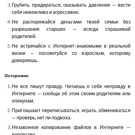
Грубить, придираться, оказывать давление — вести
себя невежливо и агрессивно.
Не распоряжайся деньгами твоей семьи без
разрешения старших — всегда спрашивай
родителей.
Не встречайся с Интернет-знакомыми в реальной
жизни — посоветуйся со взрослым, которому
доверяешь.
Осторожно
Не все пишут правду. Читаешь о себе неправду в
Интернете — сообщи об этом своим родителям или
опекунам.
Приглашают переписываться, играть, обмениваться
— проверь, нет ли подвоха.
Незаконное копирование файлов в Интернете —
воровство.