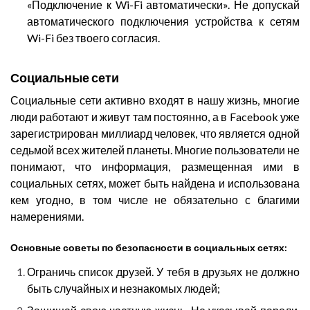
«Подключение к Wi-Fi автоматически». Не допускай
автоматического подключения устройства к сетям
Wi-Fi без твоего согласия.
Социальные сети
Социальные сети активно входят в нашу жизнь, многие
люди работают и живут там постоянно, а в Facebook уже
зарегистрирован миллиард человек, что является одной
седьмой всех жителей планеты. Многие пользователи не
понимают, что информация, размещенная ими в
социальных сетях, может быть найдена и использована
кем угодно, в том числе не обязательно с благими
намерениями.
Основные советы по безопасности в социальных сетях:
Ограничь список друзей. У тебя в друзьях не должно
быть случайных и незнакомых людей;