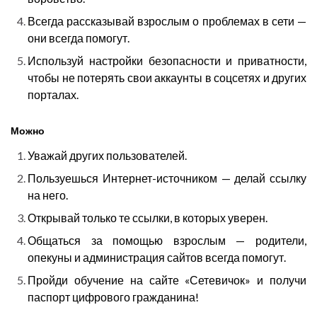
Всегда рассказывай взрослым о проблемах в сети —
они всегда помогут.
Используй настройки безопасности и приватности,
чтобы не потерять свои аккаунты в соцсетях и других
порталах.
Можно
Уважай других пользователей.
Пользуешься Интернет-источником — делай ссылку
на него.
Открывай только те ссылки, в которых уверен.
Общаться за помощью взрослым — родители,
опекуны и администрация сайтов всегда помогут.
Пройди обучение на сайте «Сетевичок» и получи
паспорт цифрового гражданина!