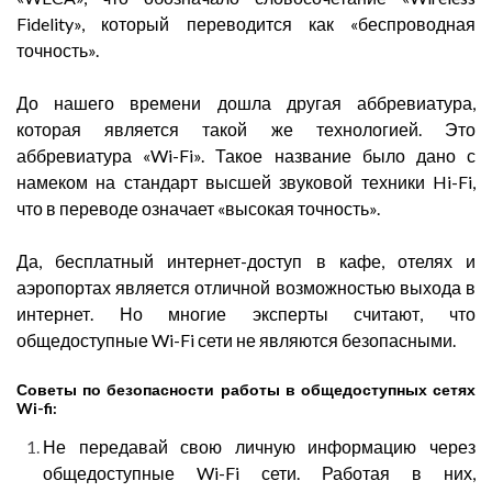
Fidelity», который переводится как «беспроводная
точность».
До нашего времени дошла другая аббревиатура,
которая является такой же технологией. Это
аббревиатура «Wi-Fi». Такое название было дано с
намеком на стандарт высшей звуковой техники Hi-Fi,
что в переводе означает «высокая точность».
Да, бесплатный интернет-доступ в кафе, отелях и
аэропортах является отличной возможностью выхода в
интернет. Но многие эксперты считают, что
общедоступные Wi-Fi сети не являются безопасными.
Советы по безопасности работы в общедоступных сетях
Wi-fi:
Не передавай свою личную информацию через
общедоступные Wi-Fi сети. Работая в них,