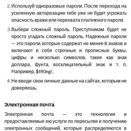
Используй одноразовые пароли. После перехода на
усиленную авторизацию тебе уже не будет угрожать
опасность кражи или перехвата платежного пароля.
Выбери сложный пароль. Преступникам будет не
просто угадать сложный пароль. Надежные пароли
— это пароли, которые содержат не менее 8 знаков и
включают в себя строчные и прописные буквы,
цифры и несколько символов, такие как знак
доллара, фунта, восклицательный знак и т. п.
Например, $tR0ng!.
Не вводи свои личные данные на сайтах, которым не
доверяешь.
Электронная почта
Электронная почта — это технология и
предоставляемые ею услуги по пересылке и получению
электронных сообщений, которые распределяются в