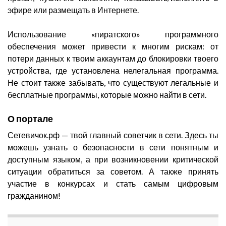
эфире или размещать в Интернете.
Использование «пиратского» программного
обеспечения может привести к многим рискам: от
потери данных к твоим аккаунтам до блокировки твоего
устройства, где установлена нелегальная программа.
Не стоит также забывать, что существуют легальные и
бесплатные программы, которые можно найти в сети.
О портале
Сетевичок.рф — твой главный советчик в сети. Здесь ты
можешь узнать о безопасности в сети понятным и
доступным языком, а при возникновении критической
ситуации обратиться за советом. А также принять
участие в конкурсах и стать самым цифровым
гражданином!