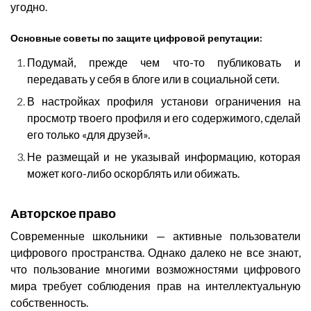
угодно.
Основные советы по защите цифровой репутации:
Подумай, прежде чем что-то публиковать и
передавать у себя в блоге или в социальной сети.
В настройках профиля установи ограничения на
просмотр твоего профиля и его содержимого, сделай
его только «для друзей».
Не размещай и не указывай информацию, которая
может кого-либо оскорблять или обижать.
Авторское право
Современные школьники — активные пользователи
цифрового пространства. Однако далеко не все знают,
что пользование многими возможностями цифрового
мира требует соблюдения прав на интеллектуальную
собственность.