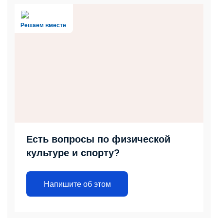
Решаем вместе
Есть вопросы по физической
культуре и спорту?
Напишите об этом