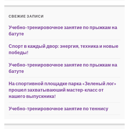
СВЕЖИЕ ЗАПИСИ
Учебно-тренировочное занятие по прыжкам на
батуте
Спорт в каждый двор: энергия, техника и новые
победы!
Учебно-тренировочное занятие по прыжкам на
батуте
На спортивной площадке парка «Зеленый лог»
прошел захватываюший мастер-класс от
нашего выпускника!
Учебно-тренировочное занятие по теннису