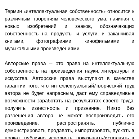
Термин «интеллектуальная собственность» относится к
различным творениям человеческого ума, начиная с
новых изобретений и знаков, обозначающих
собственность на продукты и услуги, и заканчивая
книгами, фотографиями, кинофильмами и
музыкальными произведениями.
Авторские права — это права на интеллектуальную
собственность на произведения науки, литературы и
искусства. Авторские права выступают в качестве
гарантии того, что интеллектуальный/творческий труд
автора не будет напрасным, даст ему справедливые
возможности заработать на результатах своего труда,
получить известность и признание. Никто без
разрешения автора не может воспроизводить его
произведение, распространять, публично
демонстрировать, продавать, импортировать, пускать в
прокат, публично исполнять, показывать/исполнять в