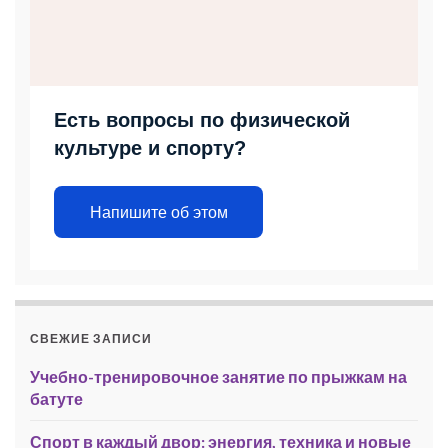
Есть вопросы по физической
культуре и спорту?
Напишите об этом
СВЕЖИЕ ЗАПИСИ
Учебно-тренировочное занятие по прыжкам на
батуте
Спорт в каждый двор: энергия, техника и новые