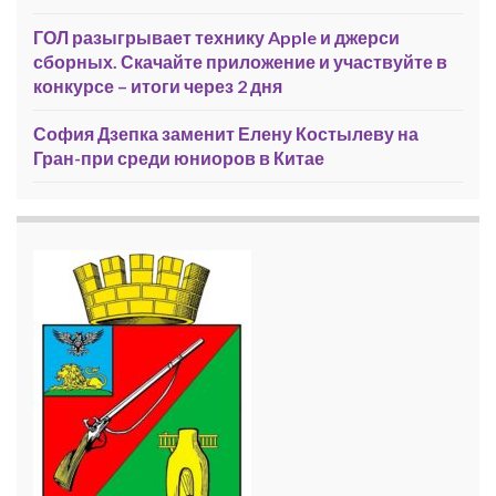
ГОЛ разыгрывает технику Apple и джерси
сборных. Скачайте приложение и участвуйте в
конкурсе – итоги через 2 дня
София Дзепка заменит Елену Костылеву на
Гран-при среди юниоров в Китае