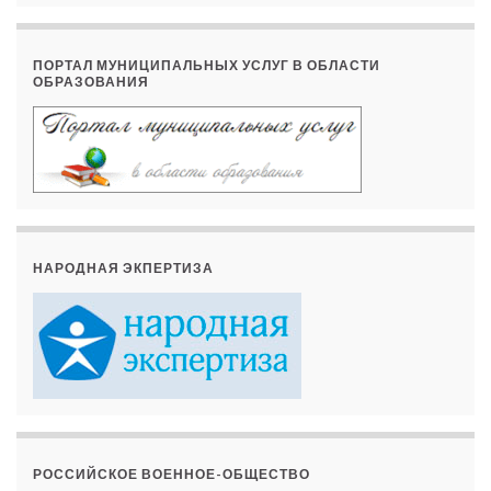
ПОРТАЛ МУНИЦИПАЛЬНЫХ УСЛУГ В ОБЛАСТИ
ОБРАЗОВАНИЯ
НАРОДНАЯ ЭКПЕРТИЗА
РОССИЙСКОЕ ВОЕННОЕ-ОБЩЕСТВО