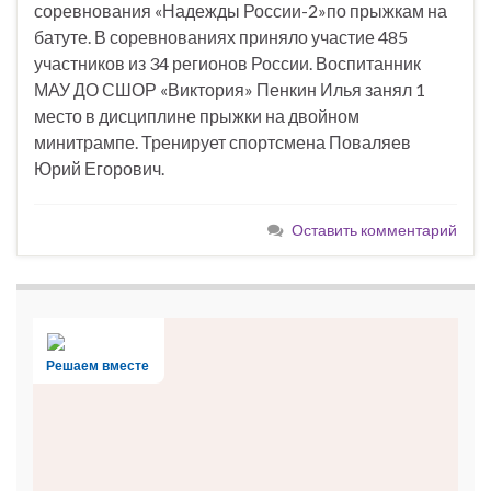
соревнования «Надежды России-2»по прыжкам на
батуте. В соревнованиях приняло участие 485
участников из 34 регионов России. Воспитанник
МАУ ДО СШОР «Виктория» Пенкин Илья занял 1
место в дисциплине прыжки на двойном
минитрампе. Тренирует спортсмена Поваляев
Юрий Егорович.
Оставить комментарий
Решаем вместе