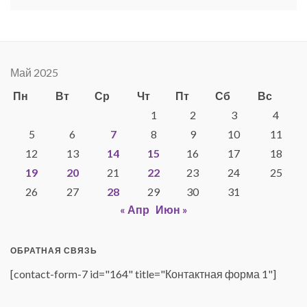
Май 2025
Пн
Вт
Ср
Чт
Пт
Сб
Вс
1
2
3
4
5
6
7
8
9
10
11
12
13
14
15
16
17
18
19
20
21
22
23
24
25
26
27
28
29
30
31
« Апр
Июн »
ОБРАТНАЯ СВЯЗЬ
[contact-form-7 id="164" title="Контактная форма 1"]