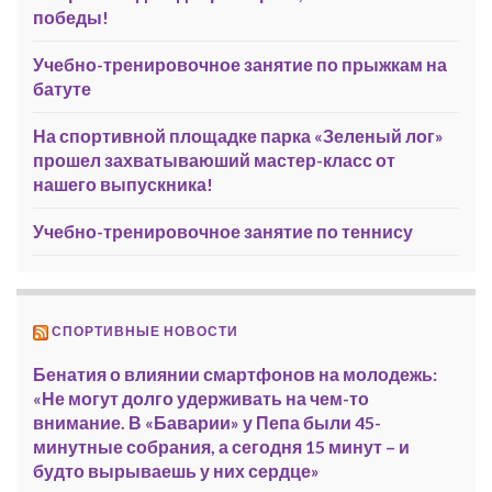
победы!
Учебно-тренировочное занятие по прыжкам на
батуте
На спортивной площадке парка «Зеленый лог»
прошел захватываюший мастер-класс от
нашего выпускника!
Учебно-тренировочное занятие по теннису
СПОРТИВНЫЕ НОВОСТИ
Бенатия о влиянии смартфонов на молодежь:
«Не могут долго удерживать на чем-то
внимание. В «Баварии» у Пепа были 45-
минутные собрания, а сегодня 15 минут – и
будто вырываешь у них сердце»