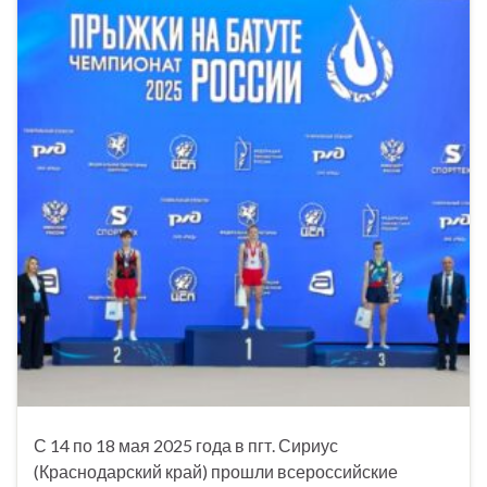
С 14 по 18 мая 2025 года в пгт. Сириус
(Краснодарский край) прошли всероссийские