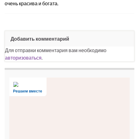
очень красива и богата.
Добавить комментарий
Для отправки комментария вам необходимо
авторизоваться
.
Решаем вместе