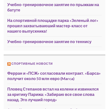
Учебно-тренировочное занятие по прыжкам на
батуте
На спортивной площадке парка «Зеленый лог»
прошел захватываюший мастер-класс от
нашего выпускника!
Учебно-тренировочное занятие по теннису
СПОРТИВНЫЕ НОВОСТИ
Ферран и «ПСЖ» согласовали контракт. «Барса»
получит около 50 млн евро (Marca)
Пловец Степанов встал на колени и извинился
за критику Парижа: «Забираю все свои слова
назад. Это лучший город»