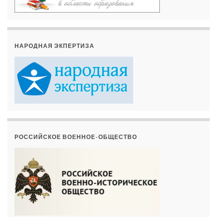
НАРОДНАЯ ЭКПЕРТИЗА
РОССИЙСКОЕ ВОЕННОЕ-ОБЩЕСТВО