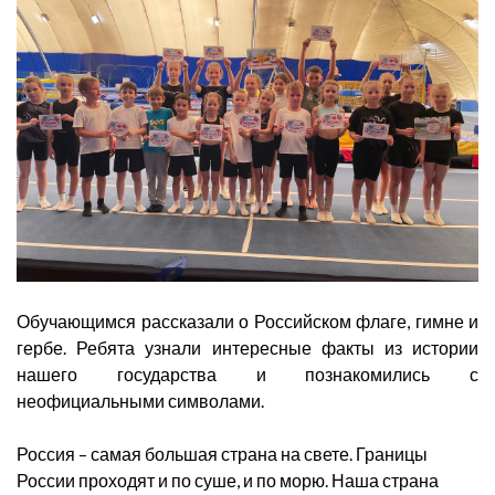
Обучающимся рассказали о Российском флаге, гимне и
гербе. Ребята узнали интересные факты из истории
нашего государства и познакомились с
неофициальными символами.
Россия – самая большая страна на свете. Границы
России проходят и по суше, и по морю. Наша страна