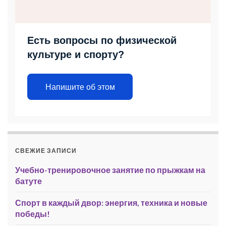
Есть вопросы по физической
культуре и спорту?
Напишите об этом
СВЕЖИЕ ЗАПИСИ
Учебно-тренировочное занятие по прыжкам на
батуте
Спорт в каждый двор: энергия, техника и новые
победы!