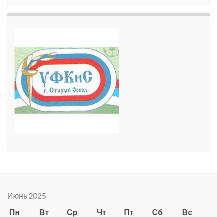
Июнь 2025
Пн
Вт
Ср
Чт
Пт
Сб
Вс