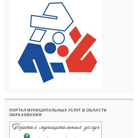
ПОРТАЛ МУНИЦИПАЛЬНЫХ УСЛУГ В ОБЛАСТИ
ОБРАЗОВАНИЯ